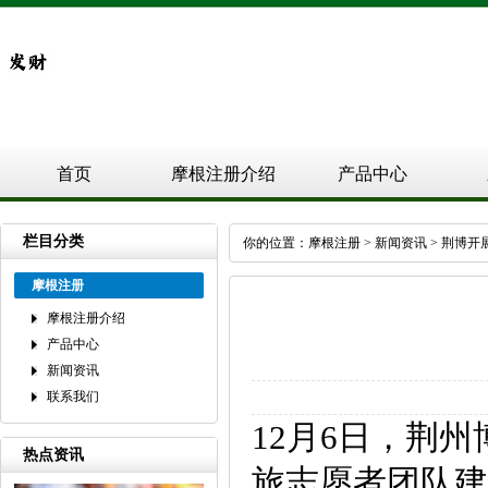
首页
摩根注册介绍
产品中心
栏目分类
你的位置：
摩根注册
>
新闻资讯
> 荆博
摩根注册
摩根注册介绍
产品中心
新闻资讯
联系我们
12月6日，荆
热点资讯
旅志愿者团队建