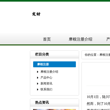
首页
摩根注册介绍
栏目分类
你的位置：
摩根注
摩根注册
摩根注册介绍
产品中心
新闻资讯
联系我们
10月1日，陆
热点资讯
然而，到了10